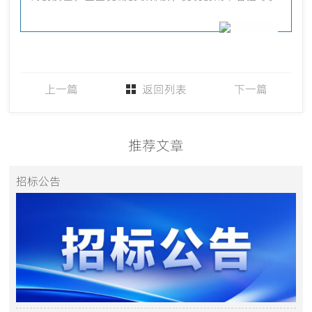
上一篇
返回列表
下一篇
推荐文章
招标公告