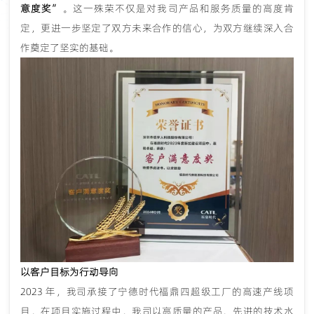
意度奖”
。这一殊荣不仅是对我司产品和服务质量的高度肯
定，更进一步坚定了双方未来合作的信心，为双方继续深入合
作奠定了坚实的基础。
以客户目标为行动导向
2023 年，我司承接了宁德时代福鼎四超级工厂的高速产线项
目，在项目实施过程中，我司以高质量的产品、先进的技术水