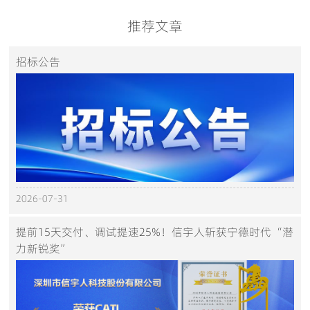
推荐文章
招标公告
2026-07-31
提前15天交付、调试提速25%！信宇人斩获宁德时代“潜
力新锐奖”