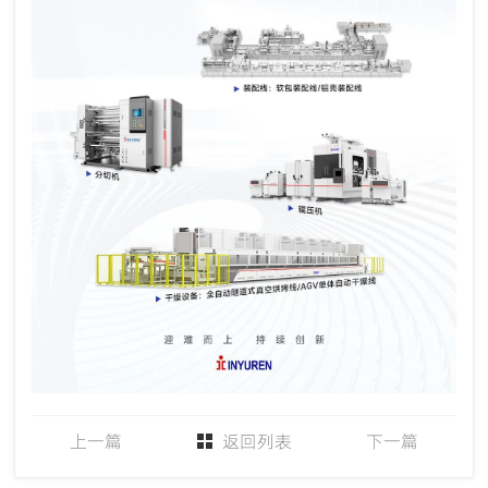
上一篇
返回列表
下一篇