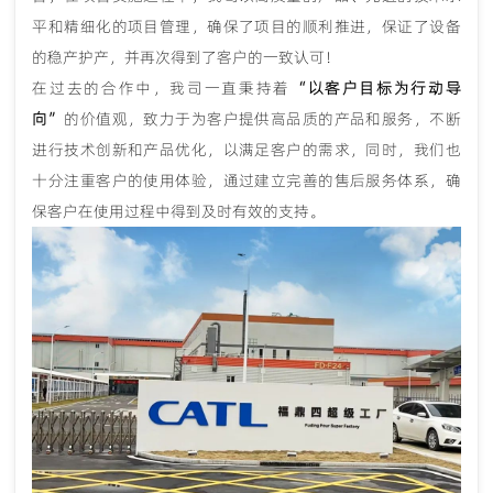
平和精细化的项目管理，确保了项目的顺利推进，保证了设备
的稳产护产，并再次得到了客户的一致认可！
在过去的合作中，我司一直秉持着
“以客户目标为行动导
向”
的价值观，致力于为客户提供高品质的产品和服务，不断
进行技术创新和产品优化，以满足客户的需求，同时，我们也
十分注重客户的使用体验，通过建立完善的售后服务体系，确
保客户在使用过程中得到及时有效的支持。