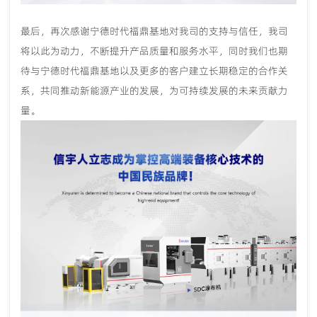
最后，再次感谢宁德时代福鼎基地对我司的支持与信任，我司
将以此为动力，不断提升产品质量和服务水平，同时我们也期
待与宁德时代福鼎基地以及更多的客户建立长期稳定的合作关
系，共同推动新能源产业的发展，为可持续发展的未来贡献力
量。