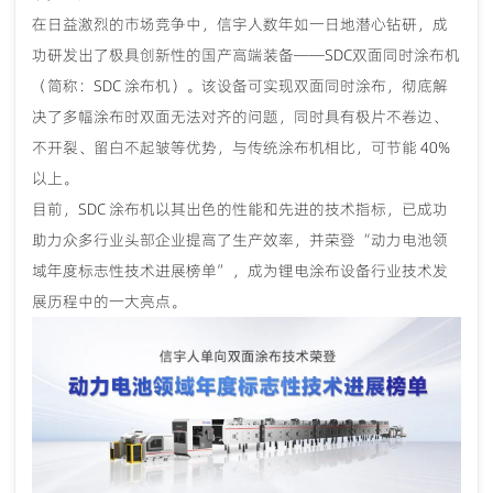
在日益激烈的市场竞争中，信宇人数年如一日地潜心钻研，成
功研发出了极具创新性的国产高端装备
——SDC双面同时涂布机
（简称：SDC 涂布机）。该设备可实现双面同时涂布，彻底解
决了多幅涂布时双面无法对齐的问题，同时具有极片不卷边、
不开裂、留白不起皱等优势，与传统涂布机相比，可节能 40%
以上。
目前，
SDC 涂布机以其出色的性能和先进的技术指标，已成功
助力众多行业头部企业提高了生产效率，并荣登“动力电池领
域年度标志性技术进展榜单”，成为锂电涂布设备行业技术发
展历程中的一大亮点。