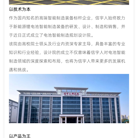
以技术为本
作为国内知名的高端智能制造装备标杆企业，信宇人始终致力
于新能源锂电池智能制造装备的研发、设计、制造和销售，并
于近日正式成立了电池智能制造规划设计院。
该院由高校院士领头及行业内资深专家主导，具备丰富的专业
知识和行业经验，设计院的成立不仅意味着信宇人对电池智能
制造领域的深度探索和布局，也将为信宇人带来更多的发展机
遇和挑战。
以产品为王