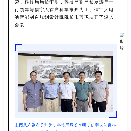
荣，科技局局长李明，科技局副局长夏涛等一
行领导与信宇人首席科学家郑为工、信宇人电
池智能制造规划设计院院长朱燕飞展开了深入
会谈。
上图从左到右分别为：科技局局长李明，
信宇人首席科