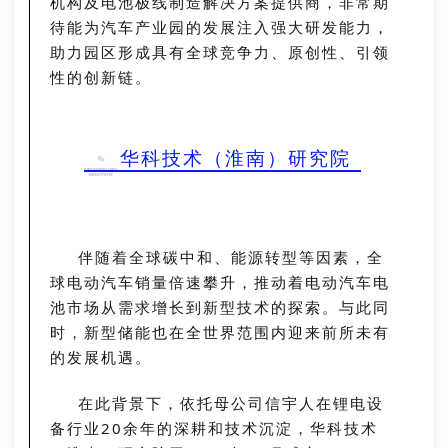
机构及电池极线制造解决方案提供商，非常期
待能为汽车产业园的发展注入强大研发能力，
助力园区形成具有全球竞争力、原创性、引领
性的创新链。
华科技术（淮南）研究院
伴随着全球碳中和、能源转型等因素，全
球电动汽车销量倍速攀升，推动着电动汽车电
池市场从需求增长到新型技术的探索。与此同
时，新型储能也在全世界范围内迎来前所未有
的发展机遇。
在此背景下，依托母公司信宇人在锂电设
备行业20余年的深耕和技术沉淀，华科技术