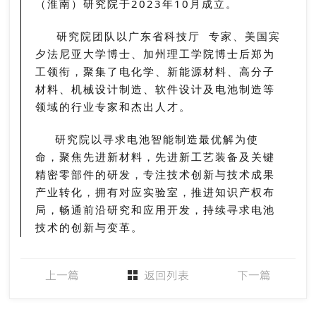
（淮南）研究院于2023年10月成立。
研究院团队以
广东省科技厅
专家、美国宾
夕法尼亚大学博士、加州理工学院博士后郑为
工领衔，聚集了电化学、新能源材料、高分子
材料、机械设计制造、软件设计及电池制造等
领域的行业专家和杰出人才。
研究院以寻求电池智能制造最优解为使
命，聚焦先进新材料，先进新工艺装备及关键
精密零部件的研发，专注技术创新与技术成果
产业转化，拥有对应实验室，推进知识产权布
局，畅通前沿研究和应用开发，持续寻求电池
技术的创新与变革。
上一篇
返回列表
下一篇