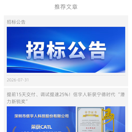
推荐文章
招标公告
2026-07-31
提前15天交付、调试提速25%！信宇人斩获宁德时代“潜
力新锐奖”