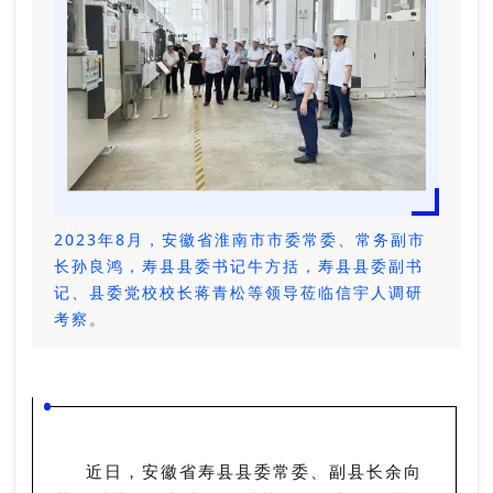
2023年8月，安徽省淮南市市委常委、常务副市
长孙良鸿，寿县县委书记牛方括，寿县县委副书
记、县委党校校长蒋青松等领导莅临信宇人调研
考察。
近日，安徽省寿县县委常委、副县长余向