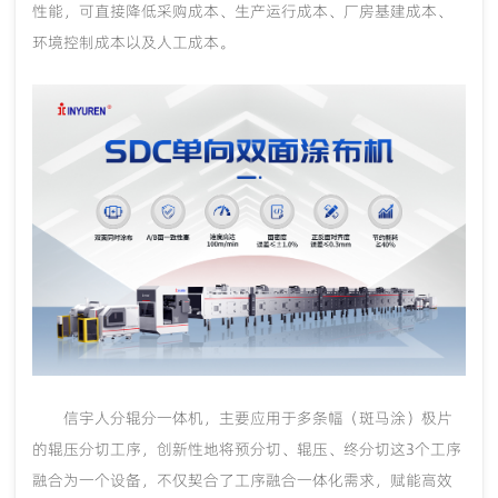
性能，可直接降低采购成本、生产运行成本、厂房基建成本、
环境控制成本以及人工成本。
信宇人分辊分一体机
，主要应用于多条幅（斑马涂）极片
的辊压分切工序，创新性地将预分切、辊压、终分切这
3个工序
融合为一个设备，不仅契合了工序融合一体化需求，赋能高效