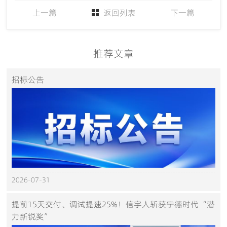
上一篇
返回列表
下一篇
推荐文章
招标公告
2026-07-31
提前15天交付、调试提速25%！信宇人斩获宁德时代“潜
力新锐奖”