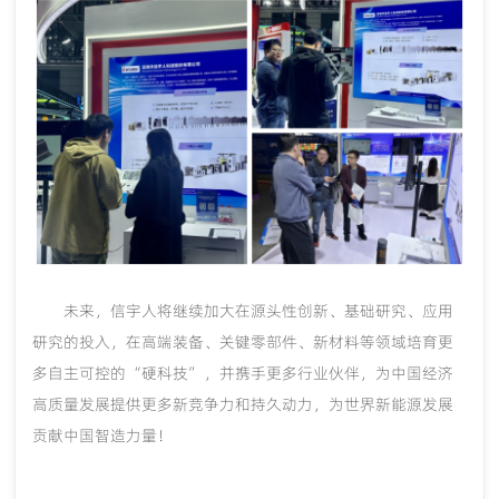
未来，信宇人将继续加大在源头性创新、基础研究、应用
研究的投入，在高端装备、关键零部件、新材料等领域培育更
多自主可控的
“硬科技”，并携手更多行业伙伴，为中国经济
高质量发展提供更多新竞争力和持久动力，为世界新能源发展
贡献中国智造力量！