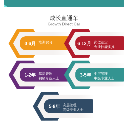
成长直通车
Growth Direct Car
培训实习
岗位选定
0-6月
6-12月
专业技能实操
基层管理
中层管理
1-2年
3-5年
初级专业人士
中级专业人士
高层管理
5-8年
高级专业人士