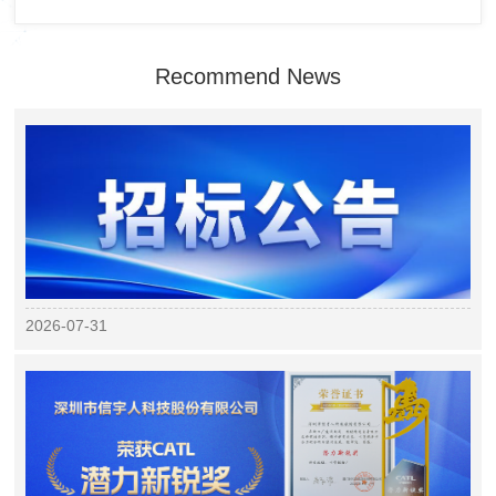
Recommend News
2026-07-31