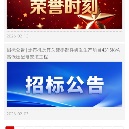
2026-02-13
招标公告 | 涂布机及其关键零部件研发生产项目4315KVA
高低压配电安装工程
2026-02-03