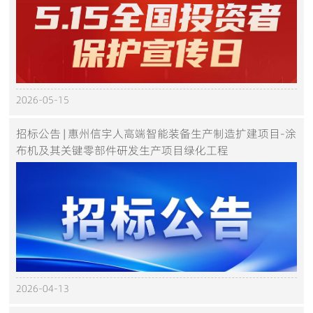
2026-05-15
招标公告 | 惠州信宇人高端智能装备生产制造扩建项目-涂
布机及其关键零部件研发生产项目绿化工程
2026-04-13