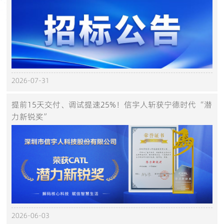
2026-07-31
提前15天交付、调试提速25%！信宇人斩获宁德时代“潜
力新锐奖”
2026-06-03