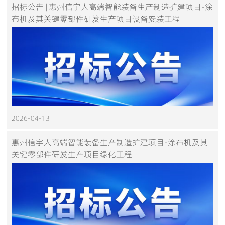
招标公告 | 惠州信宇人高端智能装备生产制造扩建项目-涂
布机及其关键零部件研发生产项目设备安装工程
2026-04-13
惠州信宇人高端智能装备生产制造扩建项目-涂布机及其
关键零部件研发生产项目绿化工程