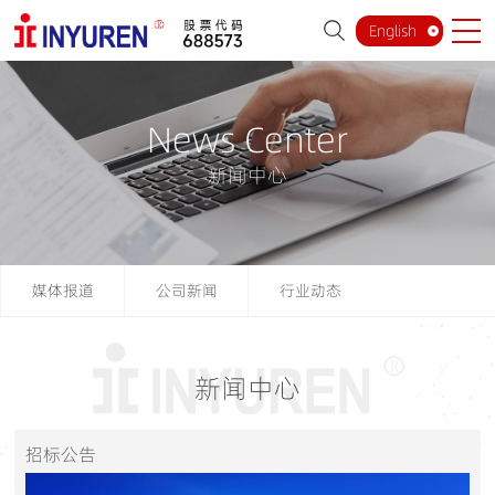
English
News Center
新闻中心
媒体报道
公司新闻
行业动态
新闻中心
招标公告