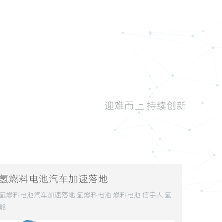
迎难而上 持续创新
氢燃料电池汽车加速落地
氢燃料电池汽车加速落地 氢燃料电池 燃料电池 信宇人 氢
能