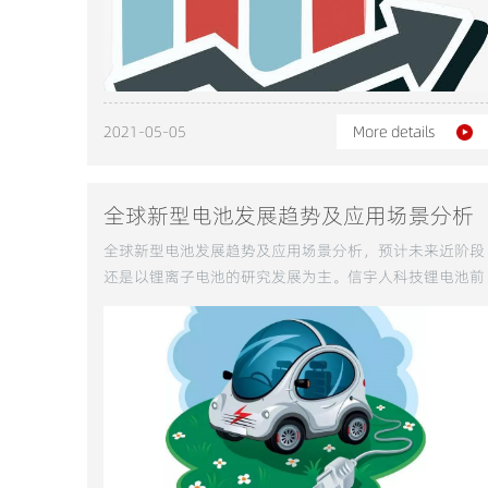
2021-05-05
More details
全球新型电池发展趋势及应用场景分析
全球新型电池发展趋势及应用场景分析，预计未来近阶段
还是以锂离子电池的研究发展为主。信宇人科技锂电池前
段、中段自动化设备智能制造解决方案。