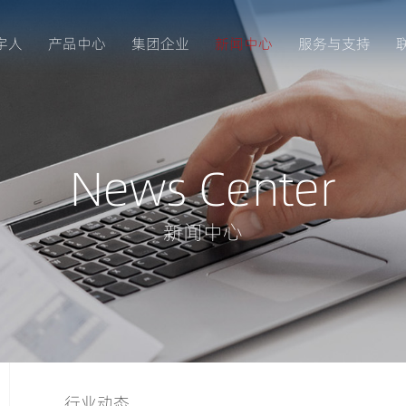
宇人
产品中心
集团企业
新闻中心
服务与支持
News Center
新闻中心
行业动态