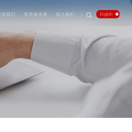
联系我们
投资者关系
加入我们
English