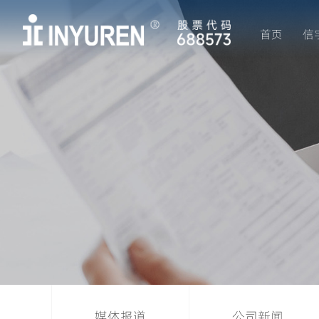
首页
信
媒体报道
公司新闻