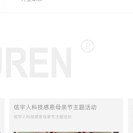
信宇人科技感恩母亲节主题活动
信宇人科技感恩母亲节主题活动